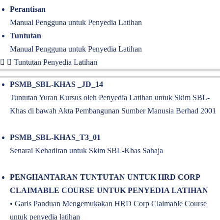
Perantisan
Manual Pengguna untuk Penyedia Latihan
Tuntutan
Manual Pengguna untuk Penyedia Latihan
Tuntutan Penyedia Latihan
PSMB_SBL-KHAS _JD_14
Tuntutan Yuran Kursus oleh Penyedia Latihan untuk Skim SBL-
Khas di bawah Akta Pembangunan Sumber Manusia Berhad 2001
PSMB_SBL-KHAS_T3_01
Senarai Kehadiran untuk Skim SBL-Khas Sahaja
PENGHANTARAN TUNTUTAN UNTUK HRD CORP
CLAIMABLE COURSE UNTUK PENYEDIA LATIHAN
•
Garis Panduan Mengemukakan HRD Corp Claimable Course
untuk penyedia latihan