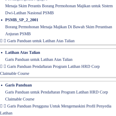
Menaja Skim Perantis Borang Permohonan Majikan untuk Sistem
Dwi-Latihan Nasional PSMB
PSMB_SP_2_2001
Borang Permohonan Menaja Majikan Di Bawah Skim Perantisan
Anjuran PSMB
Garis Panduan untuk Latihan Atas Talian
Latihan Atas Talian
Garis Panduan untuk Latihan Atas Talian
Garis Panduan Pendaftaran Program Latihan HRD Corp
Claimable Course
Garis Panduan
Garis Panduan untuk Pendaftaran Program Latihan HRD Corp
Claimable Course
Garis Panduan Pengguna Untuk Mengemaskini Profil Penyedia
Latihan