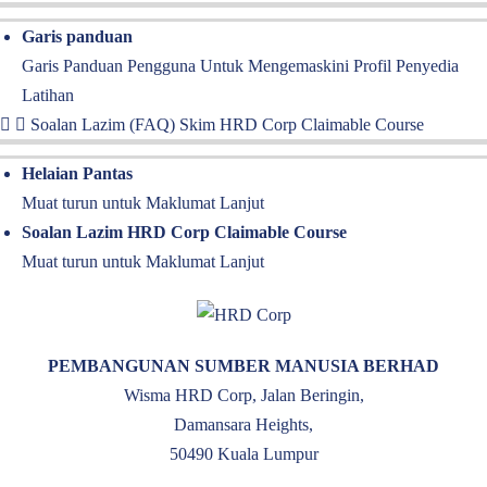
Garis panduan
Garis Panduan Pengguna Untuk Mengemaskini Profil Penyedia
Latihan
Soalan Lazim (FAQ) Skim HRD Corp Claimable Course
Helaian Pantas
Muat turun untuk Maklumat Lanjut
Soalan Lazim HRD Corp Claimable Course
Muat turun untuk Maklumat Lanjut
PEMBANGUNAN SUMBER MANUSIA BERHAD
Wisma HRD Corp, Jalan Beringin,
Damansara Heights,
50490 Kuala Lumpur