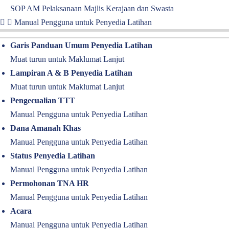
SOP AM Pelaksanaan Majlis Kerajaan dan Swasta
Manual Pengguna untuk Penyedia Latihan
Garis Panduan Umum Penyedia Latihan
Muat turun untuk Maklumat Lanjut
Lampiran A & B Penyedia Latihan
Muat turun untuk Maklumat Lanjut
Pengecualian TTT
Manual Pengguna untuk Penyedia Latihan
Dana Amanah Khas
Manual Pengguna untuk Penyedia Latihan
Status Penyedia Latihan
Manual Pengguna untuk Penyedia Latihan
Permohonan TNA HR
Manual Pengguna untuk Penyedia Latihan
Acara
Manual Pengguna untuk Penyedia Latihan