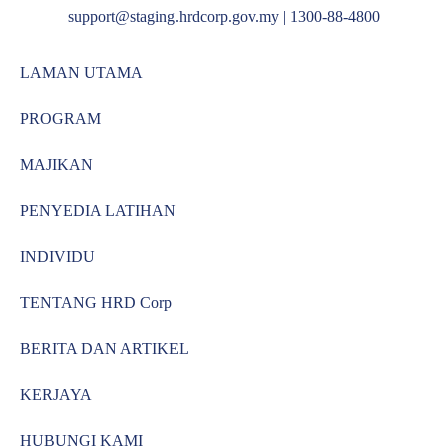
support@staging.hrdcorp.gov.my | 1300-88-4800
LAMAN UTAMA
PROGRAM
MAJIKAN
PENYEDIA LATIHAN
INDIVIDU
TENTANG HRD Corp
BERITA DAN ARTIKEL
KERJAYA
HUBUNGI KAMI