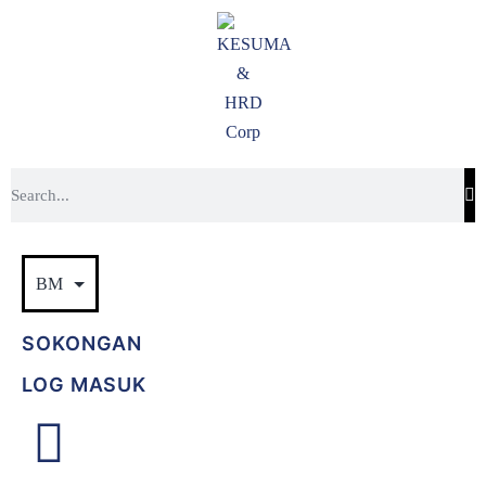
SOKONGAN
LOG MASUK