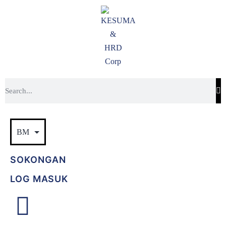
SOKONGAN
LOG MASUK