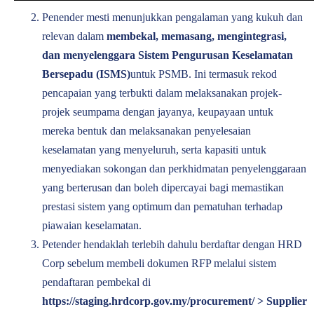
Penender mesti menunjukkan pengalaman yang kukuh dan
relevan dalam
membekal, memasang, mengintegrasi,
dan menyelenggara Sistem Pengurusan Keselamatan
Bersepadu (ISMS)
untuk PSMB. Ini termasuk rekod
pencapaian yang terbukti dalam melaksanakan projek-
projek seumpama dengan jayanya, keupayaan untuk
mereka bentuk dan melaksanakan penyelesaian
keselamatan yang menyeluruh, serta kapasiti untuk
menyediakan sokongan dan perkhidmatan penyelenggaraan
yang berterusan dan boleh dipercayai bagi memastikan
prestasi sistem yang optimum dan pematuhan terhadap
piawaian keselamatan.
Petender hendaklah terlebih dahulu berdaftar dengan HRD
Corp sebelum membeli dokumen RFP melalui sistem
pendaftaran pembekal di
https://staging.hrdcorp.gov.my/procurement
/ > Supplier