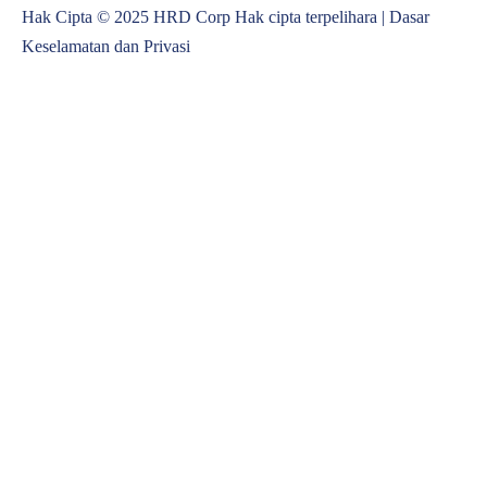
Hak Cipta © 2025 HRD Corp Hak cipta terpelihara |
Dasar
Keselamatan dan Privasi