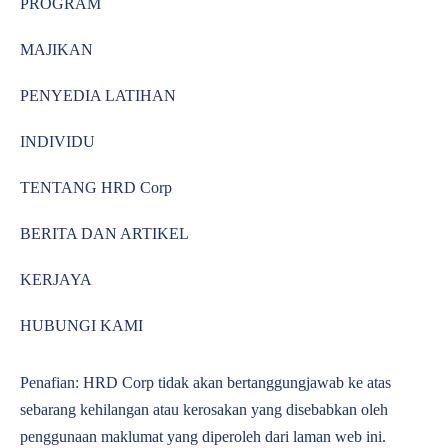
PROGRAM
MAJIKAN
PENYEDIA LATIHAN
INDIVIDU
TENTANG HRD Corp
BERITA DAN ARTIKEL
KERJAYA
HUBUNGI KAMI
Penafian: HRD Corp tidak akan bertanggungjawab ke atas
sebarang kehilangan atau kerosakan yang disebabkan oleh
penggunaan maklumat yang diperoleh dari laman web ini.