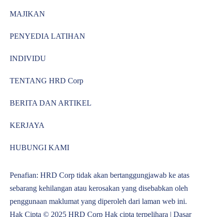
MAJIKAN
PENYEDIA LATIHAN
INDIVIDU
TENTANG HRD Corp
BERITA DAN ARTIKEL
KERJAYA
HUBUNGI KAMI
Penafian: HRD Corp tidak akan bertanggungjawab ke atas
sebarang kehilangan atau kerosakan yang disebabkan oleh
penggunaan maklumat yang diperoleh dari laman web ini.
Hak Cipta © 2025 HRD Corp Hak cipta terpelihara |
Dasar