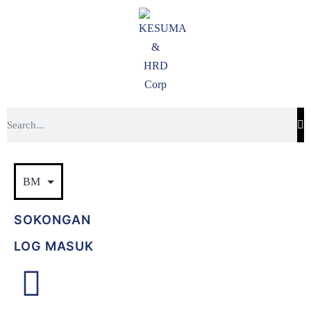
SOKONGAN
LOG MASUK