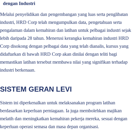
dengan Industri
Melalui penyelidikan dan pengembangan yang luas serta penglibatan
industri, HRD Corp telah mengumpulkan data, pengetahuan serta
pengalaman dalam kemahiran dan latihan untuk pelbagai industri sejak
lebih daripada 28 tahun. Menerusi kerangka kemahiran industri HRD
Corp disokong dengan pelbagai data yang telah dianalis, kursus yang
didaftarkan di bawah HRD Corp akan dinilai dengan teliti bagi
memastikan latihan tersebut membawa nilai yang signifikan terhadap
industri berkenaan.
SISTEM GERAN LEVI
Sistem ini diperkenalkan untuk melaksanakan program latihan
berdasarkan keperluan perniagaan. Ia juga membolehkan majikan
melatih dan meningkatkan kemahiran pekerja mereka, sesuai dengan
keperluan operasi semasa dan masa depan organisasi.