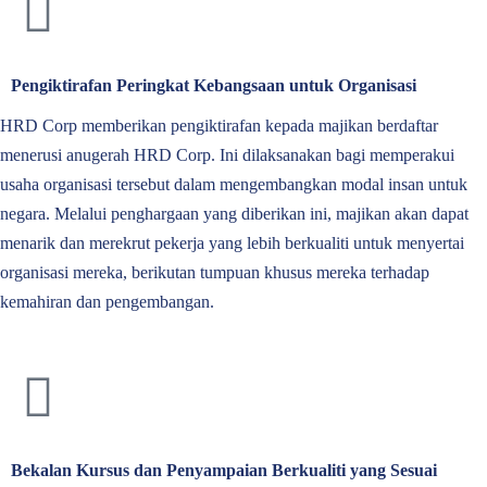
Pengiktirafan Peringkat Kebangsaan untuk Organisasi
HRD Corp memberikan pengiktirafan kepada majikan berdaftar
menerusi anugerah HRD Corp. Ini dilaksanakan bagi memperakui
usaha organisasi tersebut dalam mengembangkan modal insan untuk
negara. Melalui penghargaan yang diberikan ini, majikan akan dapat
menarik dan merekrut pekerja yang lebih berkualiti untuk menyertai
organisasi mereka, berikutan tumpuan khusus mereka terhadap
kemahiran dan pengembangan.
Bekalan Kursus dan Penyampaian Berkualiti yang Sesuai