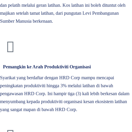
dan pelatih melalui geran latihan. Kos latihan ini boleh dituntut oleh
majikan setelah tamat latihan, dari pungutan Levi Pembangunan
Sumber Manusia berkenaan.
Pemangkin ke Arah Produktiviti Organisasi
Syarikat yang berdaftar dengan HRD Corp mampu mencapai
peningkatan produktiviti hingga 3% melalui latihan di bawah
pengawasan HRD Corp. Ini hampir tiga (3) kali lebih berkesan dalam
menyumbang kepada produktiviti organisasi kesan ekosistem latihan
yang sangat mapan di bawah HRD Corp.