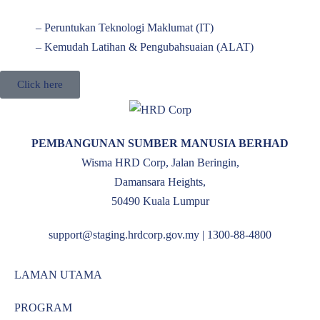
–
Peruntukan Teknologi Maklumat (IT)
– Kemudah Latihan & Pengubahsuaian (ALAT)
Click here
PEMBANGUNAN SUMBER MANUSIA BERHAD
Wisma HRD Corp, Jalan Beringin,
Damansara Heights,
50490 Kuala Lumpur
support@staging.hrdcorp.gov.my | 1300-88-4800
LAMAN UTAMA
PROGRAM