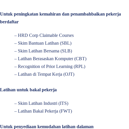
Untuk peningkatan kemahiran dan penambahbaikan pekerja
berdaftar
–
HRD Corp Claimable Courses
–
Skim Bantuan Latihan (SBL)
–
Skim Latihan Bersama (SLB)
–
Latihan Berasaskan Komputer (CBT)
–
Recognition of Prior Learning (RPL)
–
Latihan di Tempat Kerja (OJT)
Latihan untuk bakal pekerja
–
Skim Latihan Industri (ITS)
–
Latihan Bakal Pekerja (FWT)
Untuk penyediaan kemudahan latihan dalaman