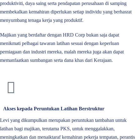
produktiviti, daya saing serta pendapatan perusahaan di samping
membekalkan kemahiran diperlukan setiap individu yang berhasrat
menyumbang tenaga kerja yang produktif.
Majikan yang berdaftar dengan HRD Corp bukan saja dapat
menikmati pelbagai tawaran latihan sesuai dengan keperluan
perniagaan dan industri mereka, malah mereka juga akan dapat
memanfaatkan sumbangan serta dana khas dari Kerajaan.
Akses kepada Peruntukan Latihan Berstruktur
Levi yang dikumpulkan merupakan peruntukan tambahan untuk
latihan bagi majikan, terutama PKS, untuk menggalakkan,
meningkatkan dan menaiktaraf kemahiran pekerja tempatan, perantis