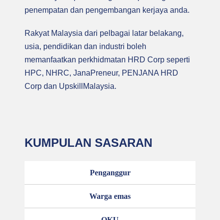
penempatan dan pengembangan kerjaya anda.
Rakyat Malaysia dari pelbagai latar belakang,
usia, pendidikan dan industri boleh
memanfaatkan perkhidmatan HRD Corp seperti
HPC, NHRC, JanaPreneur, PENJANA HRD
Corp dan UpskillMalaysia.
KUMPULAN SASARAN
Penganggur
Warga emas
OKU