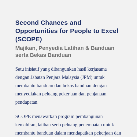
Second Chances and
Opportunities for People to Excel
(SCOPE)
Majikan, Penyedia Latihan & Banduan
serta Bekas Banduan
Satu inisiatif yang dibangunkan hasil kerjasama
dengan Jabatan Penjara Malaysia (JPM) untuk
membantu banduan dan bekas banduan dengan
menyediakan peluang pekerjaan dan penjanaan
pendapatan.
SCOPE menawarkan program pembangunan
kemahiran, latihan serta peluang penempatan untuk
membantu banduan dalam mendapatkan pekerjaan dan