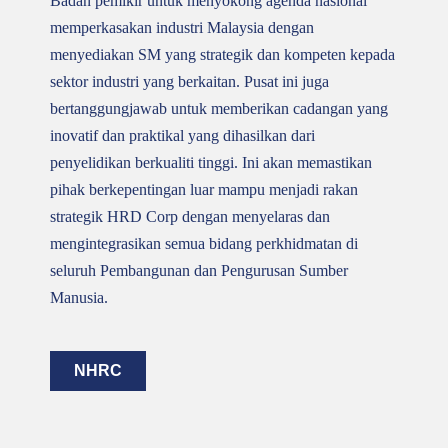
Badan pemikir untuk menyokong agenda nasional
memperkasakan industri Malaysia dengan
menyediakan SM yang strategik dan kompeten kepada
sektor industri yang berkaitan. Pusat ini juga
bertanggungjawab untuk memberikan cadangan yang
inovatif dan praktikal yang dihasilkan dari
penyelidikan berkualiti tinggi. Ini akan memastikan
pihak berkepentingan luar mampu menjadi rakan
strategik HRD Corp dengan menyelaras dan
mengintegrasikan semua bidang perkhidmatan di
seluruh Pembangunan dan Pengurusan Sumber
Manusia.
NHRC