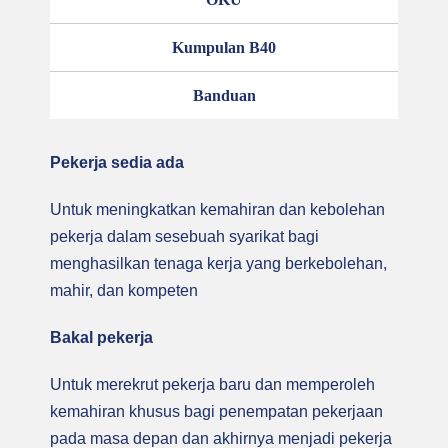
Kumpulan B40
Banduan
Pekerja sedia ada
Untuk meningkatkan kemahiran dan kebolehan
pekerja dalam sesebuah syarikat bagi
menghasilkan tenaga kerja yang berkebolehan,
mahir, dan kompeten
Bakal pekerja
Untuk merekrut pekerja baru dan memperoleh
kemahiran khusus bagi penempatan pekerjaan
pada masa depan dan akhirnya menjadi pekerja