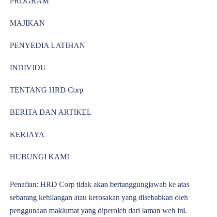
PROGRAM
MAJIKAN
PENYEDIA LATIHAN
INDIVIDU
TENTANG HRD Corp
BERITA DAN ARTIKEL
KERJAYA
HUBUNGI KAMI
Penafian: HRD Corp tidak akan bertanggungjawab ke atas
sebarang kehilangan atau kerosakan yang disebabkan oleh
penggunaan maklumat yang diperoleh dari laman web ini.