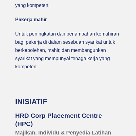
yang kompeten.
Pekerja mahir
Untuk peningkatan dan penambahan kemahiran
bagi pekerja di dalam sesebuah syarikat untuk
berkebolehan, mahir, dan membangunkan
syarikat yang mempunyai tenaga kerja yang
kompeten
INISIATIF
HRD Corp Placement Centre
(HPC)
Majikan, Individu & Penyedia Latihan