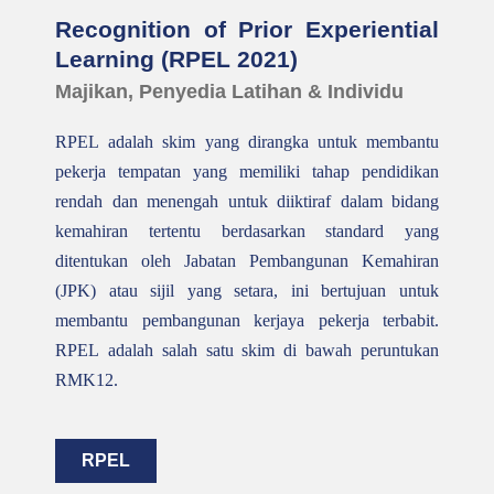
Recognition of Prior Experiential
Learning (RPEL 2021)
Majikan, Penyedia Latihan & Individu
RPEL adalah skim yang dirangka untuk membantu
pekerja tempatan yang memiliki tahap pendidikan
rendah dan menengah untuk diiktiraf dalam bidang
kemahiran tertentu berdasarkan standard yang
ditentukan oleh Jabatan Pembangunan Kemahiran
(JPK) atau sijil yang setara, ini bertujuan untuk
membantu pembangunan kerjaya pekerja terbabit.
RPEL adalah salah satu skim di bawah peruntukan
RMK12.
RPEL