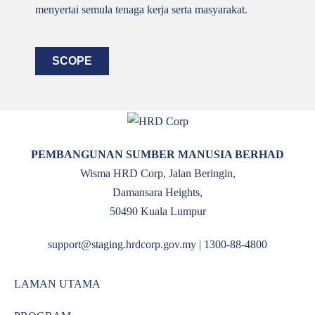
menyertai semula tenaga kerja serta masyarakat.
SCOPE
PEMBANGUNAN SUMBER MANUSIA BERHAD
Wisma HRD Corp, Jalan Beringin,
Damansara Heights,
50490 Kuala Lumpur
support@staging.hrdcorp.gov.my | 1300-88-4800
LAMAN UTAMA