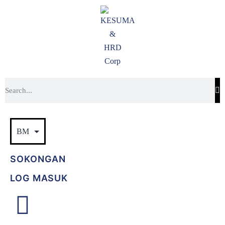
SOKONGAN
LOG MASUK