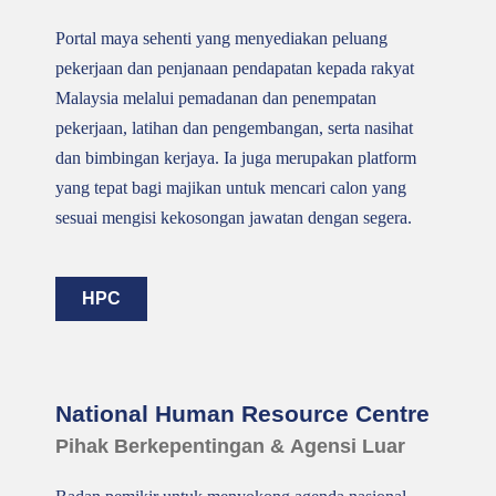
Portal maya sehenti yang menyediakan peluang
pekerjaan dan penjanaan pendapatan kepada rakyat
Malaysia melalui pemadanan dan penempatan
pekerjaan, latihan dan pengembangan, serta nasihat
dan bimbingan kerjaya. Ia juga merupakan platform
yang tepat bagi majikan untuk mencari calon yang
sesuai mengisi kekosongan jawatan dengan segera.
HPC
National Human Resource Centre
Pihak Berkepentingan & Agensi Luar