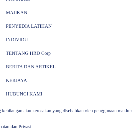
MAJIKAN
PENYEDIA LATIHAN
INDIVIDU
TENTANG HRD Corp
BERITA DAN ARTIKEL
KERJAYA
HUBUNGI KAMI
g kehilangan atau kerosakan yang disebabkan oleh penggunaan maklum
atan dan Privasi