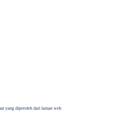
at yang diperoleh dari laman web