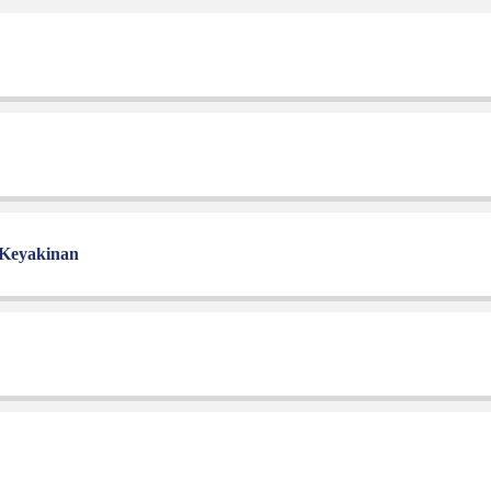
 Keyakinan