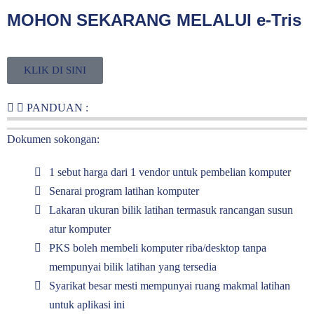
MOHON SEKARANG MELALUI e-Tris
KLIK DI SINI
PANDUAN :
Dokumen sokongan:
1 sebut harga dari 1 vendor untuk pembelian komputer
Senarai program latihan komputer
Lakaran ukuran bilik latihan termasuk rancangan susun
atur komputer
PKS boleh membeli komputer riba/desktop tanpa
mempunyai bilik latihan yang tersedia
Syarikat besar mesti mempunyai ruang makmal latihan
untuk aplikasi ini