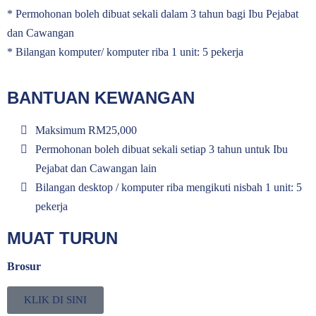
* Permohonan boleh dibuat sekali dalam 3 tahun bagi Ibu Pejabat
dan Cawangan
* Bilangan komputer/ komputer riba 1 unit: 5 pekerja
BANTUAN KEWANGAN
Maksimum RM25,000
Permohonan boleh dibuat sekali setiap 3 tahun untuk Ibu
Pejabat dan Cawangan lain
Bilangan desktop / komputer riba mengikuti nisbah 1 unit: 5
pekerja
MUAT TURUN
Brosur
KLIK DI SINI