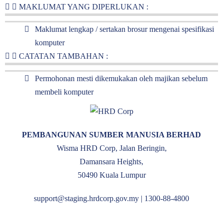
MAKLUMAT YANG DIPERLUKAN :
Maklumat lengkap / sertakan brosur mengenai spesifikasi
komputer
CATATAN TAMBAHAN :
Permohonan mesti dikemukakan oleh majikan sebelum
membeli komputer
PEMBANGUNAN SUMBER MANUSIA BERHAD
Wisma HRD Corp, Jalan Beringin,
Damansara Heights,
50490 Kuala Lumpur
support@staging.hrdcorp.gov.my | 1300-88-4800