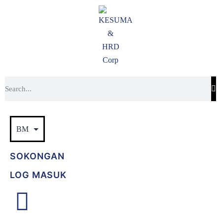
SOKONGAN
LOG MASUK