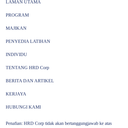
LAMAN UTAMA
PROGRAM
MAJIKAN
PENYEDIA LATIHAN
INDIVIDU
TENTANG HRD Corp
BERITA DAN ARTIKEL
KERJAYA
HUBUNGI KAMI
Penafian: HRD Corp tidak akan bertanggungjawab ke atas