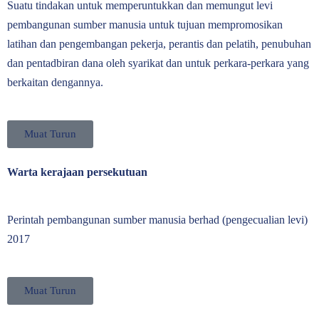
Suatu tindakan untuk memperuntukkan dan memungut levi
pembangunan sumber manusia untuk tujuan mempromosikan
latihan dan pengembangan pekerja, perantis dan pelatih, penubuhan
dan pentadbiran dana oleh syarikat dan untuk perkara-perkara yang
berkaitan dengannya.
Muat Turun
Warta kerajaan persekutuan
Perintah pembangunan sumber manusia berhad (pengecualian levi)
2017
Muat Turun