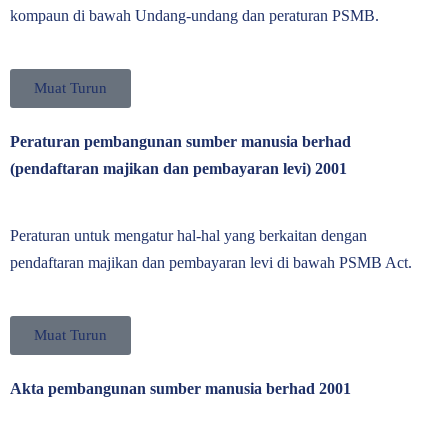
kompaun di bawah Undang-undang dan peraturan PSMB.
Muat Turun
Peraturan pembangunan sumber manusia berhad
(pendaftaran majikan dan pembayaran levi) 2001
Peraturan untuk mengatur hal-hal yang berkaitan dengan
pendaftaran majikan dan pembayaran levi di bawah PSMB Act.
Muat Turun
Akta pembangunan sumber manusia berhad 2001