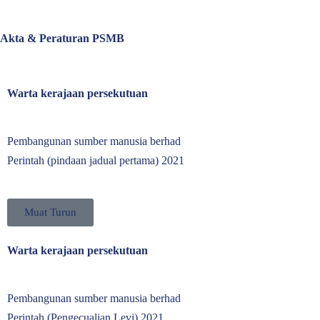
Akta & Peraturan PSMB
Warta kerajaan persekutuan
Pembangunan sumber manusia berhad
Perintah (pindaan jadual pertama) 2021
Muat Turun
Warta kerajaan persekutuan
Pembangunan sumber manusia berhad
Perintah (Pengecualian Levi) 2021