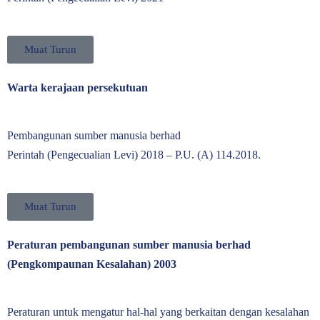
Muat Turun
Warta kerajaan persekutuan
Pembangunan sumber manusia berhad
Perintah (Pengecualian Levi) 2018 – P.U. (A) 114.2018.
Muat Turun
Peraturan pembangunan sumber manusia berhad
(Pengkompaunan Kesalahan) 2003
Peraturan untuk mengatur hal-hal yang berkaitan dengan kesalahan