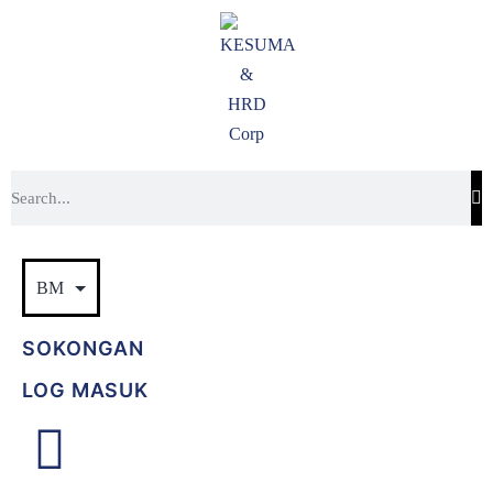
SOKONGAN
LOG MASUK