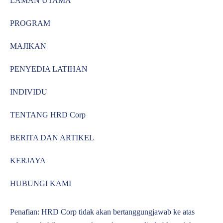
LAMAN UTAMA
PROGRAM
MAJIKAN
PENYEDIA LATIHAN
INDIVIDU
TENTANG HRD Corp
BERITA DAN ARTIKEL
KERJAYA
HUBUNGI KAMI
Penafian: HRD Corp tidak akan bertanggungjawab ke atas