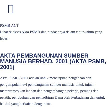
PSMB ACT
Lihat & akses Akta PSMB dan pindaannya dalam tahun-tahun yang
lepas.
AKTA PEMBANGUNAN SUMBER
MANUSIA BERHAD, 2001 (AKTA PSMB,
2001)
Akta PSMB, 2001 adalah untuk menetapkan pengenaan dan
pengumpulan levi pembangunan sumber manusia untuk tujuan
mempromosikan latihan dan pengembangan pekerja, perantis dan
pelatih, penubuhan dan pentadbiran Dana oleh Perbadanan dan untuk
hal-hal yang berkaitan dengan itu.