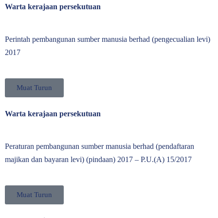
Warta kerajaan persekutuan
Perintah pembangunan sumber manusia berhad (pengecualian levi)
2017
Muat Turun
Warta kerajaan persekutuan
Peraturan pembangunan sumber manusia berhad (pendaftaran
majikan dan bayaran levi) (pindaan) 2017 – P.U.(A) 15/2017
Muat Turun