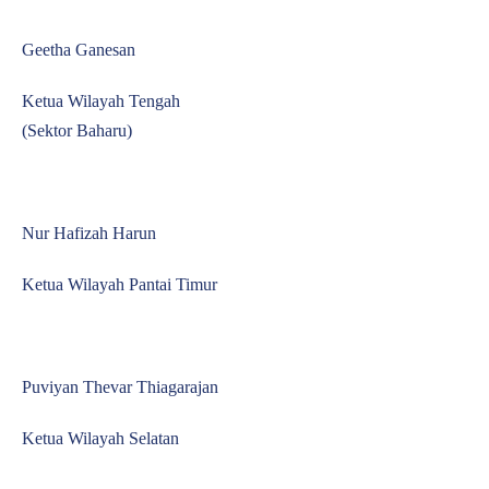
Geetha Ganesan
Ketua Wilayah Tengah
(Sektor Baharu)
Nur Hafizah Harun
Ketua Wilayah Pantai Timur
Puviyan Thevar Thiagarajan
Ketua Wilayah Selatan