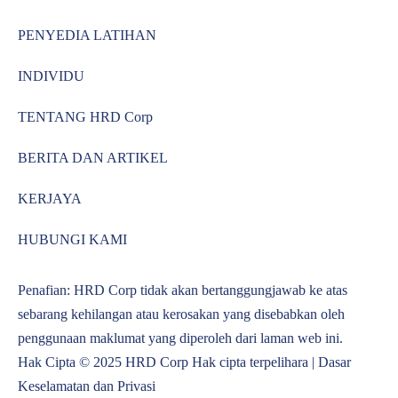
PENYEDIA LATIHAN
INDIVIDU
TENTANG HRD Corp
BERITA DAN ARTIKEL
KERJAYA
HUBUNGI KAMI
Penafian: HRD Corp tidak akan bertanggungjawab ke atas
sebarang kehilangan atau kerosakan yang disebabkan oleh
penggunaan maklumat yang diperoleh dari laman web ini.
Hak Cipta © 2025 HRD Corp Hak cipta terpelihara |
Dasar
Keselamatan dan Privasi