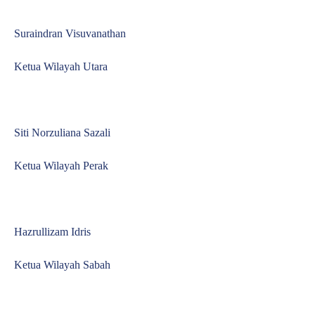
Suraindran Visuvanathan
Ketua Wilayah Utara
Siti Norzuliana Sazali
Ketua Wilayah Perak
Hazrullizam Idris
Ketua Wilayah Sabah