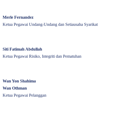
Merle Fernandez
Ketua Pegawai Undang-Undang dan Setiausaha Syarikat
Siti Fatimah Abdullah
Ketua Pegawai Risiko, Integriti dan Pematuhan
Wan Yon Shahima
Wan Othman
Ketua Pegawai Pelanggan