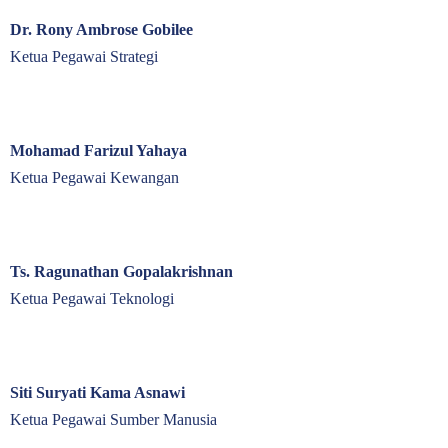
Dr. Rony Ambrose Gobilee
Ketua Pegawai Strategi
Mohamad Farizul Yahaya
Ketua Pegawai Kewangan
Ts. Ragunathan Gopalakrishnan
Ketua Pegawai Teknologi
Siti Suryati Kama Asnawi
Ketua Pegawai Sumber Manusia