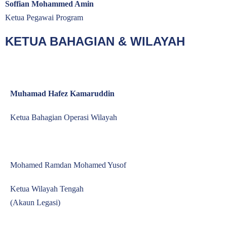
Soffian Mohammed Amin
Ketua Pegawai Program
KETUA BAHAGIAN & WILAYAH
Muhamad Hafez Kamaruddin
Ketua Bahagian Operasi Wilayah
Mohamed Ramdan Mohamed Yusof
Ketua Wilayah Tengah
(Akaun Legasi)