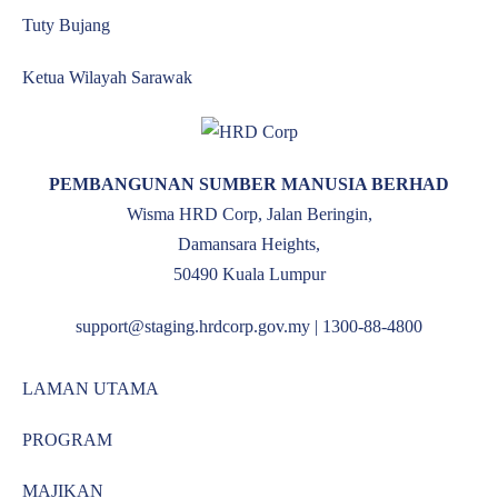
Tuty Bujang
Ketua Wilayah Sarawak
PEMBANGUNAN SUMBER MANUSIA BERHAD
Wisma HRD Corp, Jalan Beringin,
Damansara Heights,
50490 Kuala Lumpur
support@staging.hrdcorp.gov.my | 1300-88-4800
LAMAN UTAMA
PROGRAM
MAJIKAN