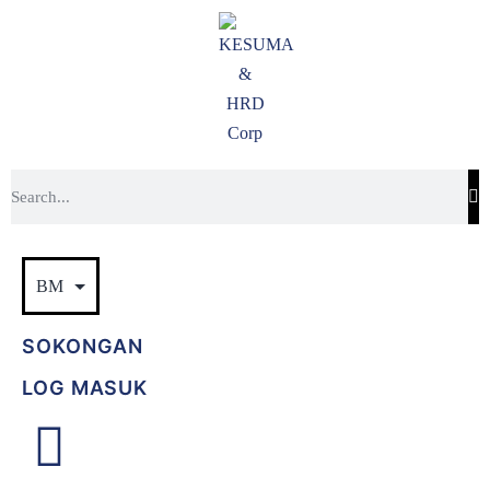
SOKONGAN
LOG MASUK