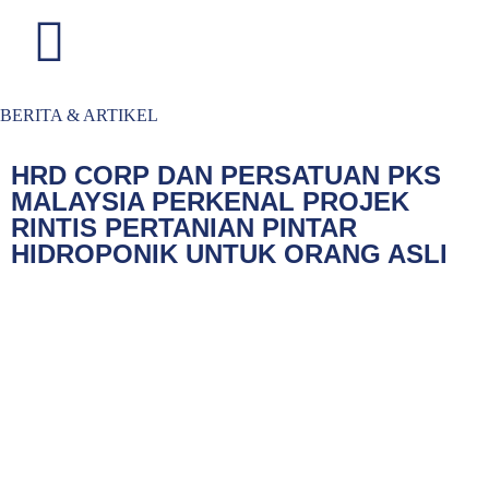
BERITA & ARTIKEL
HRD CORP DAN PERSATUAN PKS
MALAYSIA PERKENAL PROJEK
RINTIS PERTANIAN PINTAR
HIDROPONIK UNTUK ORANG ASLI