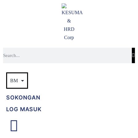
SOKONGAN
LOG MASUK