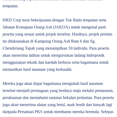
tempatan.
HRD Corp turut bekerjasama dengan Tok Batin tempatan serta
Jabatan Kemajuan Orang Asli (JAKOA) untuk mengenal pasti
peserta yang sesuai untuk projek tersebut. Hasilnya, projek perintis
itu dilaksanakan di Kampung Orang Asli Batu 6 dan Sg.
Chenderiang Tapah yang menampilkan 50 individu. Para peserta
akan menerima latihan untuk menguruskan ladang hidroponik
menggunakan teknik dan kaedah berbeza serta bagaimana untuk
memastikan hasil tanaman yang berkualiti.
Mereka juga akan diajar bagaimana mengubah hasil tanaman
tersebut menjadi perniagaan yang berdaya maju melalui pemasaran,
perakaunan dan memahami rantaian bekalan pertanian. Para peserta
juga akan menerima alatan yang betul, anak benih dan banyak lagi
daripada Persatuan PKS untuk membantu mereka bermula. Selepas