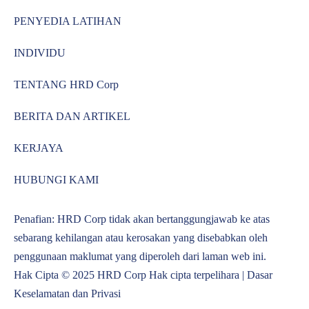
PENYEDIA LATIHAN
INDIVIDU
TENTANG HRD Corp
BERITA DAN ARTIKEL
KERJAYA
HUBUNGI KAMI
Penafian: HRD Corp tidak akan bertanggungjawab ke atas
sebarang kehilangan atau kerosakan yang disebabkan oleh
penggunaan maklumat yang diperoleh dari laman web ini.
Hak Cipta © 2025 HRD Corp Hak cipta terpelihara |
Dasar
Keselamatan dan Privasi