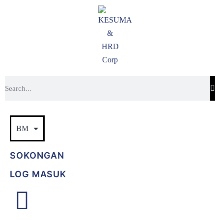
SOKONGAN
LOG MASUK