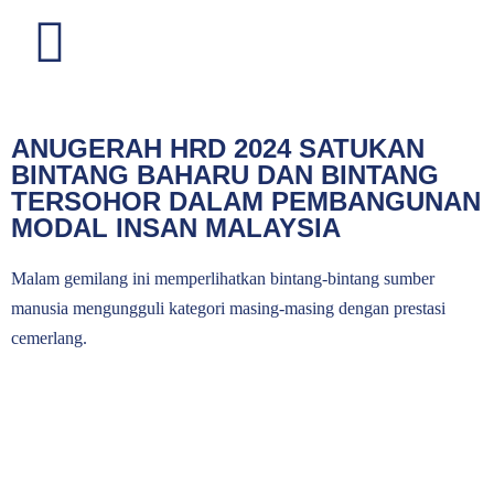
ANUGERAH HRD 2024 SATUKAN
BERITA & ARTIKEL
BINTANG BAHARU DAN BINTANG
TERSOHOR DALAM PEMBANGUNAN
MODAL INSAN MALAYSIA
Malam gemilang ini memperlihatkan bintang-bintang sumber
manusia mengungguli kategori masing-masing dengan prestasi
cemerlang.