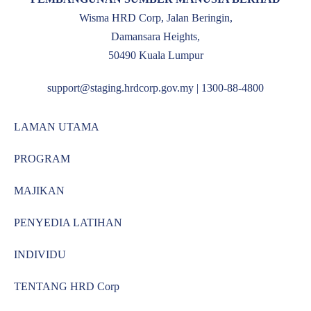
Wisma HRD Corp, Jalan Beringin,
Damansara Heights,
50490 Kuala Lumpur
support@staging.hrdcorp.gov.my | 1300-88-4800
LAMAN UTAMA
PROGRAM
MAJIKAN
PENYEDIA LATIHAN
INDIVIDU
TENTANG HRD Corp