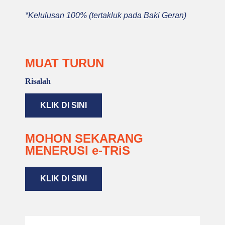
*Kelulusan 100% (tertakluk pada Baki Geran)
MUAT TURUN
Risalah
KLIK DI SINI
MOHON SEKARANG
MENERUSI e-TRiS
KLIK DI SINI