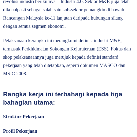
revolusi industri berikutnya – Industri 4.0. Sektor M&E juga telah
dikenalpasti sebagai salah satu sub-sektor pemangkin di bawah
Rancangan Malaysia ke-11 lanjutan daripada hubungan silang
dengan semua segmen ekonomi.
Pelaksanaan kerangka ini merangkumi definisi industri M&E,
termasuk Perkhidmatan Sokongan Kejuruteraan (ESS). Fokus dan
skop pelaksanaannya juga merujuk kepada definisi standard
pekerjaan yang telah ditetapkan, seperti dokumen MASCO dan
MSIC 2008.
Rangka kerja ini terbahagi kepada tiga
bahagian utama:
Struktur Pekerjaan
Profil Pekerjaan