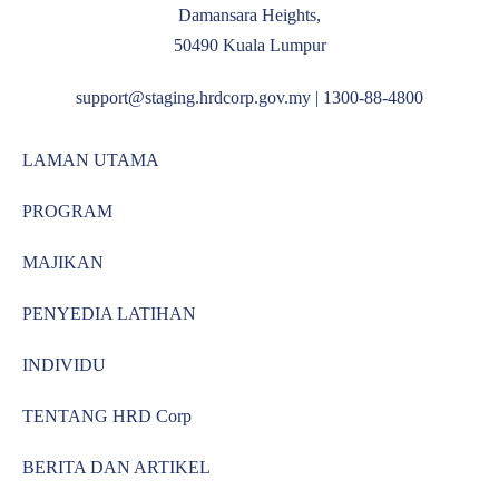
Damansara Heights,
50490 Kuala Lumpur
support@staging.hrdcorp.gov.my | 1300-88-4800
LAMAN UTAMA
PROGRAM
MAJIKAN
PENYEDIA LATIHAN
INDIVIDU
TENTANG HRD Corp
BERITA DAN ARTIKEL