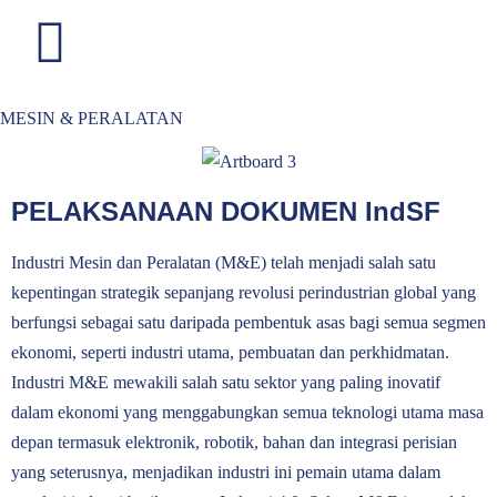
MESIN & PERALATAN
PELAKSANAAN DOKUMEN IndSF
Industri Mesin dan Peralatan (M&E) telah menjadi salah satu
kepentingan strategik sepanjang revolusi perindustrian global yang
berfungsi sebagai satu daripada pembentuk asas bagi semua segmen
ekonomi, seperti industri utama, pembuatan dan perkhidmatan.
Industri M&E mewakili salah satu sektor yang paling inovatif
dalam ekonomi yang menggabungkan semua teknologi utama masa
depan termasuk elektronik, robotik, bahan dan integrasi perisian
yang seterusnya, menjadikan industri ini pemain utama dalam