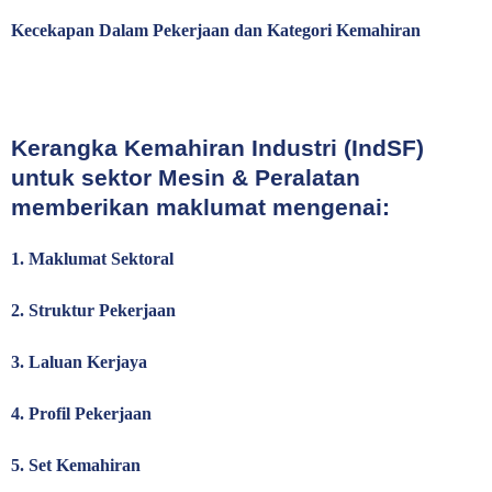
Kecekapan Dalam Pekerjaan dan Kategori Kemahiran
Kerangka Kemahiran Industri (IndSF)
untuk sektor Mesin & Peralatan
memberikan maklumat mengenai:
1.
Maklumat Sektoral
2.
Struktur Pekerjaan
3. Laluan
Kerjaya
4.
Profil Pekerjaan
5.
Set Kemahiran