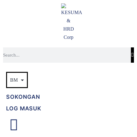
SOKONGAN
LOG MASUK