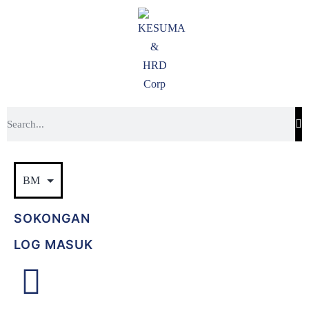
SOKONGAN
LOG MASUK