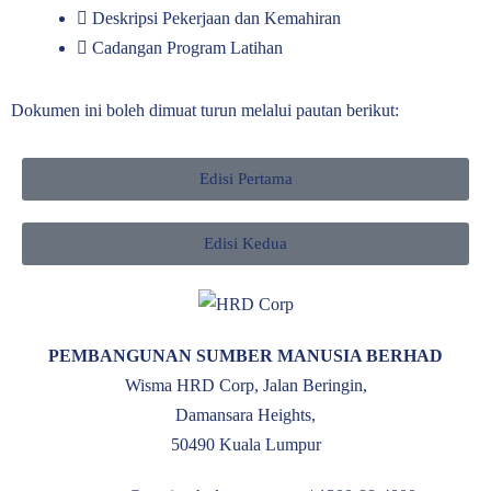
Deskripsi Pekerjaan dan Kemahiran
Cadangan Program Latihan
Dokumen ini boleh dimuat turun melalui pautan berikut:
Edisi Pertama
Edisi Kedua
PEMBANGUNAN SUMBER MANUSIA BERHAD
Wisma HRD Corp, Jalan Beringin,
Damansara Heights,
50490 Kuala Lumpur