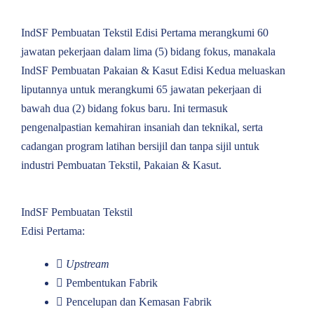
IndSF Pembuatan Tekstil Edisi Pertama merangkumi 60
jawatan pekerjaan dalam lima (5) bidang fokus, manakala
IndSF Pembuatan Pakaian & Kasut Edisi Kedua meluaskan
liputannya untuk merangkumi 65 jawatan pekerjaan di
bawah dua (2) bidang fokus baru. Ini termasuk
pengenalpastian kemahiran insaniah dan teknikal, serta
cadangan program latihan bersijil dan tanpa sijil untuk
industri Pembuatan Tekstil, Pakaian & Kasut.
IndSF Pembuatan Tekstil
Edisi Pertama:
Upstream
Pembentukan Fabrik
Pencelupan dan Kemasan Fabrik