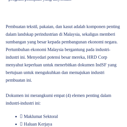
Pembuatan tekstil, pakaian, dan kasut adalah komponen penting
dalam landskap perindustrian di Malaysia, sekaligus memberi
sumbangan yang besar kepada pembangunan ekonomi negara.
Pertumbuhan ekonomi Malaysia bergantung pada industri-
industri ini. Menyedari potensi besar mereka, HRD Corp
menyahut keperluan untuk menerbitkan dokumen IndSF yang
bertujuan untuk mengukuhkan dan memajukan industri
pembuatan ini.
Dokumen ini merangkumi empat (4) elemen penting dalam
industri-industri ini:
Maklumat Sektoral
Haluan Kerjaya