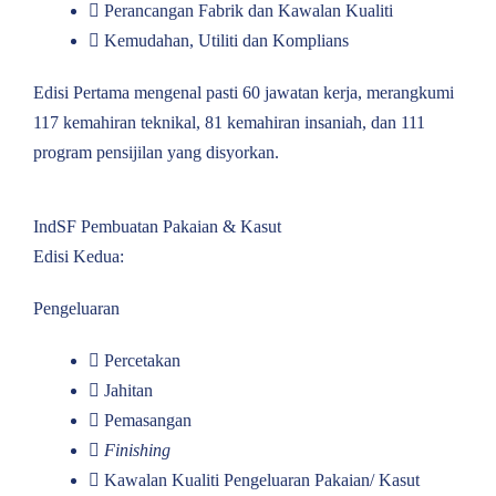
Perancangan Fabrik dan Kawalan Kualiti
Kemudahan, Utiliti dan Komplians
Edisi Pertama mengenal pasti 60 jawatan kerja, merangkumi
117 kemahiran teknikal, 81 kemahiran insaniah, dan 111
program pensijilan yang disyorkan.
IndSF Pembuatan Pakaian & Kasut
Edisi Kedua:
Pengeluaran
Percetakan
Jahitan
Pemasangan
Finishing
Kawalan Kualiti Pengeluaran Pakaian/ Kasut