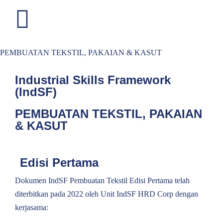
PEMBUATAN TEKSTIL, PAKAIAN & KASUT
Industrial Skills Framework
(IndSF)
PEMBUATAN TEKSTIL, PAKAIAN
& KASUT
Edisi Pertama
Dokumen IndSF Pembuatan Tekstil Edisi Pertama telah
diterbitkan pada 2022 oleh Unit IndSF HRD Corp dengan
kerjasama: