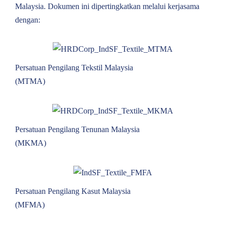
Malaysia. Dokumen ini dipertingkatkan melalui kerjasama
dengan:
Persatuan Pengilang Tekstil Malaysia
(MTMA)
Persatuan Pengilang Tenunan Malaysia
(MKMA)
Persatuan Pengilang Kasut Malaysia
(MFMA)