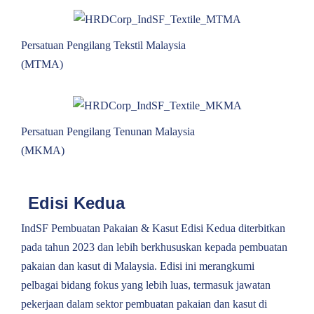
Persatuan Pengilang Tekstil Malaysia
(MTMA)
Persatuan Pengilang Tenunan Malaysia
(MKMA)
Edisi Kedua
IndSF Pembuatan Pakaian & Kasut Edisi Kedua diterbitkan
pada tahun 2023 dan lebih berkhususkan kepada pembuatan
pakaian dan kasut di Malaysia. Edisi ini merangkumi
pelbagai bidang fokus yang lebih luas, termasuk jawatan
pekerjaan dalam sektor pembuatan pakaian dan kasut di